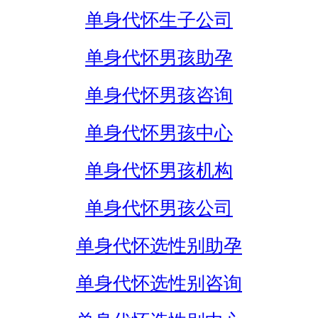
单身代怀生子公司
单身代怀男孩助孕
单身代怀男孩咨询
单身代怀男孩中心
单身代怀男孩机构
单身代怀男孩公司
单身代怀选性别助孕
单身代怀选性别咨询