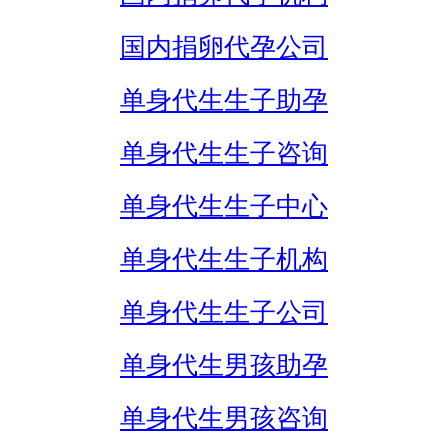
国内捐卵代孕公司
单身代生生子助孕
单身代生生子咨询
单身代生生子中心
单身代生生子机构
单身代生生子公司
单身代生男孩助孕
单身代生男孩咨询