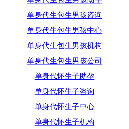
单身代生包生男孩咨询
单身代生包生男孩中心
单身代生包生男孩机构
单身代生包生男孩公司
单身代怀生子助孕
单身代怀生子咨询
单身代怀生子中心
单身代怀生子机构