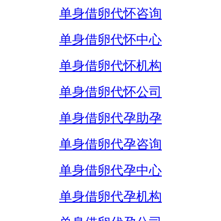
单身借卵代怀咨询
单身借卵代怀中心
单身借卵代怀机构
单身借卵代怀公司
单身借卵代孕助孕
单身借卵代孕咨询
单身借卵代孕中心
单身借卵代孕机构