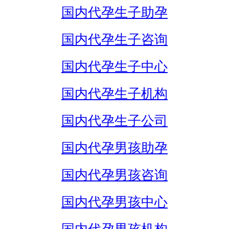
国内代孕生子助孕
国内代孕生子咨询
国内代孕生子中心
国内代孕生子机构
国内代孕生子公司
国内代孕男孩助孕
国内代孕男孩咨询
国内代孕男孩中心