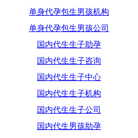
单身代孕包生男孩机构
单身代孕包生男孩公司
国内代生生子助孕
国内代生生子咨询
国内代生生子中心
国内代生生子机构
国内代生生子公司
国内代生男孩助孕