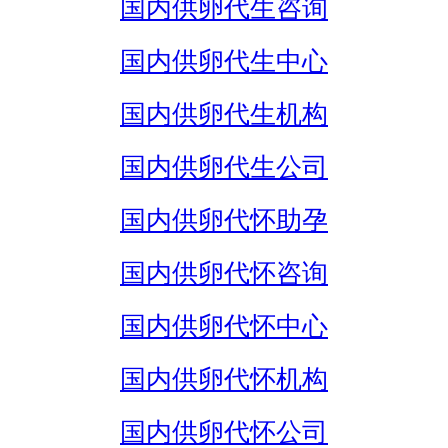
国内供卵代生咨询
国内供卵代生中心
国内供卵代生机构
国内供卵代生公司
国内供卵代怀助孕
国内供卵代怀咨询
国内供卵代怀中心
国内供卵代怀机构
国内供卵代怀公司