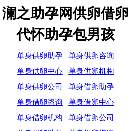
澜之助孕网供卵借卵
代怀助孕包男孩
单身供卵助孕
单身供卵咨询
单身供卵中心
单身供卵机构
单身供卵公司
单身借卵助孕
单身借卵咨询
单身借卵中心
单身借卵机构
单身借卵公司