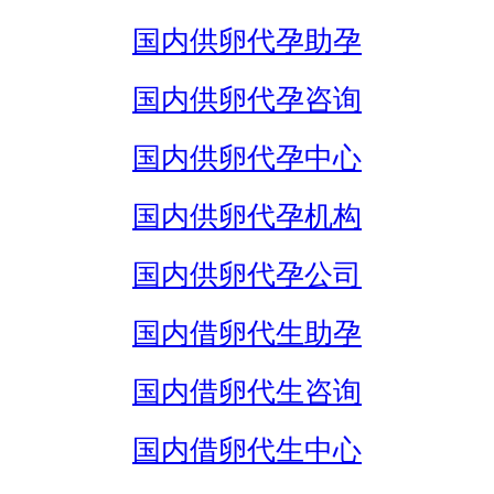
国内供卵代孕助孕
国内供卵代孕咨询
国内供卵代孕中心
国内供卵代孕机构
国内供卵代孕公司
国内借卵代生助孕
国内借卵代生咨询
国内借卵代生中心