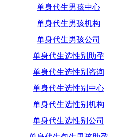
单身代生男孩中心
单身代生男孩机构
单身代生男孩公司
单身代生选性别助孕
单身代生选性别咨询
单身代生选性别中心
单身代生选性别机构
单身代生选性别公司
单身代生包生男孩助孕