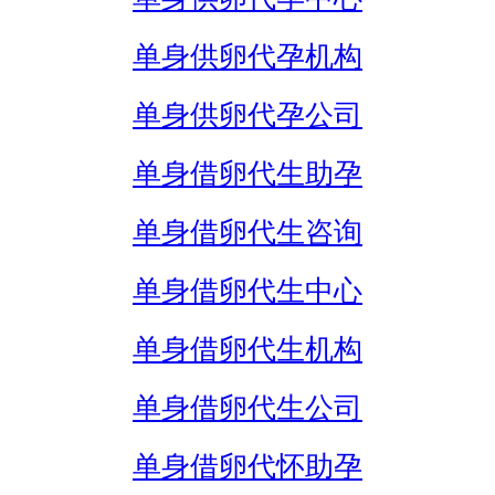
单身供卵代孕机构
单身供卵代孕公司
单身借卵代生助孕
单身借卵代生咨询
单身借卵代生中心
单身借卵代生机构
单身借卵代生公司
单身借卵代怀助孕