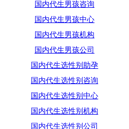
国内代生男孩咨询
国内代生男孩中心
国内代生男孩机构
国内代生男孩公司
国内代生选性别助孕
国内代生选性别咨询
国内代生选性别中心
国内代生选性别机构
国内代生选性别公司