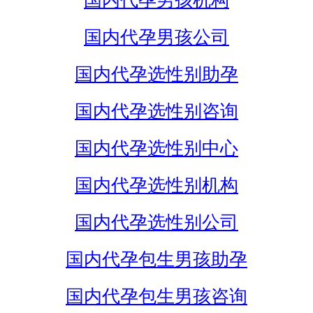
国内代孕男孩机构
国内代孕男孩公司
国内代孕选性别助孕
国内代孕选性别咨询
国内代孕选性别中心
国内代孕选性别机构
国内代孕选性别公司
国内代孕包生男孩助孕
国内代孕包生男孩咨询