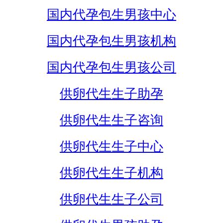
国内代孕包生男孩中心
国内代孕包生男孩机构
国内代孕包生男孩公司
供卵代生生子助孕
供卵代生生子咨询
供卵代生生子中心
供卵代生生子机构
供卵代生生子公司