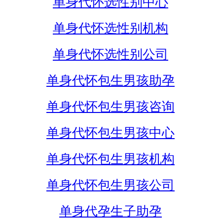
单身代怀选性别中心
单身代怀选性别机构
单身代怀选性别公司
单身代怀包生男孩助孕
单身代怀包生男孩咨询
单身代怀包生男孩中心
单身代怀包生男孩机构
单身代怀包生男孩公司
单身代孕生子助孕