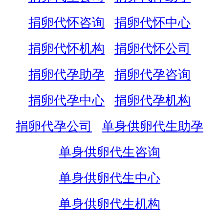
捐卵代怀咨询
捐卵代怀中心
捐卵代怀机构
捐卵代怀公司
捐卵代孕助孕
捐卵代孕咨询
捐卵代孕中心
捐卵代孕机构
捐卵代孕公司
单身供卵代生助孕
单身供卵代生咨询
单身供卵代生中心
单身供卵代生机构