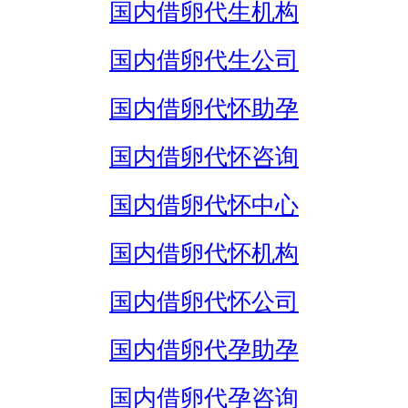
国内借卵代生机构
国内借卵代生公司
国内借卵代怀助孕
国内借卵代怀咨询
国内借卵代怀中心
国内借卵代怀机构
国内借卵代怀公司
国内借卵代孕助孕
国内借卵代孕咨询