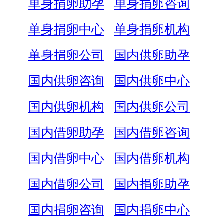
单身捐卵助孕
单身捐卵咨询
单身捐卵中心
单身捐卵机构
单身捐卵公司
国内供卵助孕
国内供卵咨询
国内供卵中心
国内供卵机构
国内供卵公司
国内借卵助孕
国内借卵咨询
国内借卵中心
国内借卵机构
国内借卵公司
国内捐卵助孕
国内捐卵咨询
国内捐卵中心