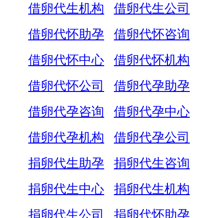
借卵代生机构
借卵代生公司
借卵代怀助孕
借卵代怀咨询
借卵代怀中心
借卵代怀机构
借卵代怀公司
借卵代孕助孕
借卵代孕咨询
借卵代孕中心
借卵代孕机构
借卵代孕公司
捐卵代生助孕
捐卵代生咨询
捐卵代生中心
捐卵代生机构
捐卵代生公司
捐卵代怀助孕