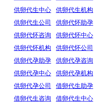
供卵代生中心
供卵代生机构
供卵代生公司
供卵代怀助孕
供卵代怀咨询
供卵代怀中心
供卵代怀机构
供卵代怀公司
供卵代孕助孕
供卵代孕咨询
供卵代孕中心
供卵代孕机构
供卵代孕公司
借卵代生助孕
借卵代生咨询
借卵代生中心