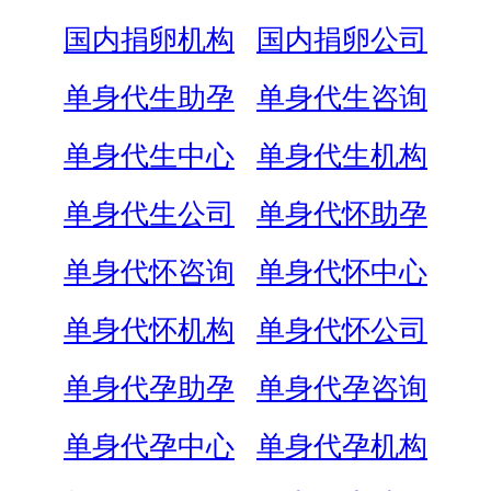
国内捐卵机构
国内捐卵公司
单身代生助孕
单身代生咨询
单身代生中心
单身代生机构
单身代生公司
单身代怀助孕
单身代怀咨询
单身代怀中心
单身代怀机构
单身代怀公司
单身代孕助孕
单身代孕咨询
单身代孕中心
单身代孕机构