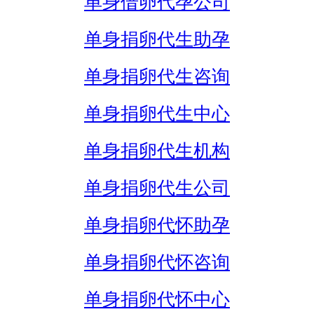
单身借卵代孕公司
单身捐卵代生助孕
单身捐卵代生咨询
单身捐卵代生中心
单身捐卵代生机构
单身捐卵代生公司
单身捐卵代怀助孕
单身捐卵代怀咨询
单身捐卵代怀中心