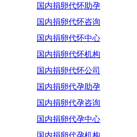
国内捐卵代怀助孕
国内捐卵代怀咨询
国内捐卵代怀中心
国内捐卵代怀机构
国内捐卵代怀公司
国内捐卵代孕助孕
国内捐卵代孕咨询
国内捐卵代孕中心
国内捐卵代孕机构