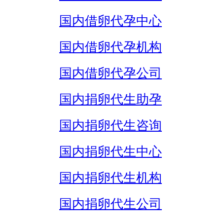
国内借卵代孕中心
国内借卵代孕机构
国内借卵代孕公司
国内捐卵代生助孕
国内捐卵代生咨询
国内捐卵代生中心
国内捐卵代生机构
国内捐卵代生公司