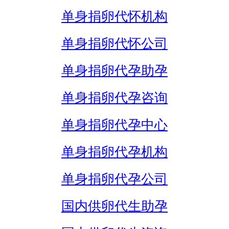
单身捐卵代怀机构
单身捐卵代怀公司
单身捐卵代孕助孕
单身捐卵代孕咨询
单身捐卵代孕中心
单身捐卵代孕机构
单身捐卵代孕公司
国内供卵代生助孕