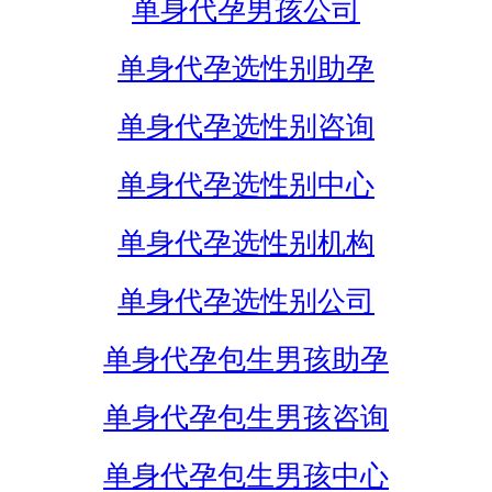
单身代孕男孩公司
单身代孕选性别助孕
单身代孕选性别咨询
单身代孕选性别中心
单身代孕选性别机构
单身代孕选性别公司
单身代孕包生男孩助孕
单身代孕包生男孩咨询
单身代孕包生男孩中心