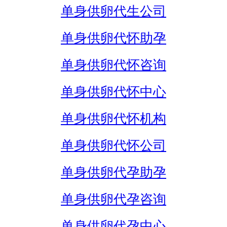
单身供卵代生公司
单身供卵代怀助孕
单身供卵代怀咨询
单身供卵代怀中心
单身供卵代怀机构
单身供卵代怀公司
单身供卵代孕助孕
单身供卵代孕咨询
单身供卵代孕中心