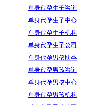
单身代孕生子咨询
单身代孕生子中心
单身代孕生子机构
单身代孕生子公司
单身代孕男孩助孕
单身代孕男孩咨询
单身代孕男孩中心
单身代孕男孩机构