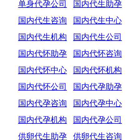
单身代孕公司
国内代生助孕
国内代生咨询
国内代生中心
国内代生机构
国内代生公司
国内代怀助孕
国内代怀咨询
国内代怀中心
国内代怀机构
国内代怀公司
国内代孕助孕
国内代孕咨询
国内代孕中心
国内代孕机构
国内代孕公司
供卵代生助孕
供卵代生咨询