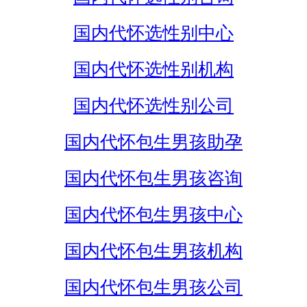
国内代怀选性别中心
国内代怀选性别机构
国内代怀选性别公司
国内代怀包生男孩助孕
国内代怀包生男孩咨询
国内代怀包生男孩中心
国内代怀包生男孩机构
国内代怀包生男孩公司