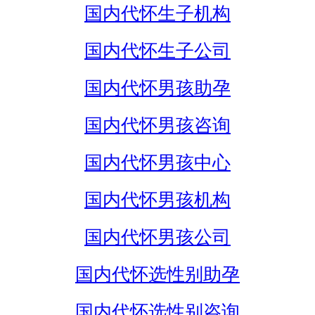
国内代怀生子机构
国内代怀生子公司
国内代怀男孩助孕
国内代怀男孩咨询
国内代怀男孩中心
国内代怀男孩机构
国内代怀男孩公司
国内代怀选性别助孕
国内代怀选性别咨询