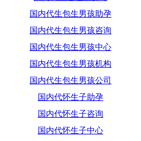
国内代生包生男孩助孕
国内代生包生男孩咨询
国内代生包生男孩中心
国内代生包生男孩机构
国内代生包生男孩公司
国内代怀生子助孕
国内代怀生子咨询
国内代怀生子中心